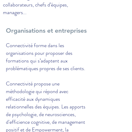
collaborateurs, chefs d’équipes,
managers...
Organisations et entreprises
Connectivité forme dans les
organisations pour proposer des
formations qui s’adaptent aux
problématiques propres de ses clients.
Connectivité propose une
méthodologie qui répond avec
efficacité aux dynamiques
relationnelles des équipes. Les apports
de psychologie, de neurosciences,
d'efficience cognitive, de management
positif et de Empowerment, la