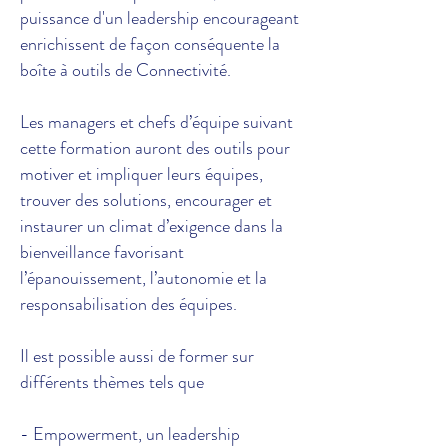
puissance d'un leadership encourageant
enrichissent de façon conséquente la
boîte à outils de Connectivité.
Les managers et chefs d’équipe suivant
cette formation auront des outils pour
motiver et impliquer leurs équipes,
trouver des solutions, encourager et
instaurer un climat d’exigence dans la
bienveillance favorisant
l’épanouissement, l’autonomie et la
responsabilisation des équipes.
Il est possible aussi de former sur
différents thèmes tels que
-
Empowerment, un leadership