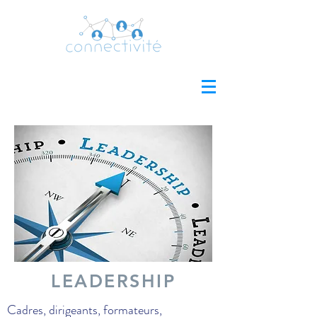
LEADERSHIP
Cadres, dirigeants, formateurs,