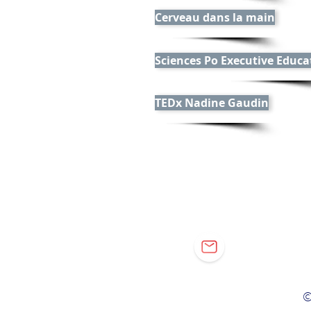
Cerveau dans la main
Sciences Po Executive Educa
TEDx Nadine Gaudin
©