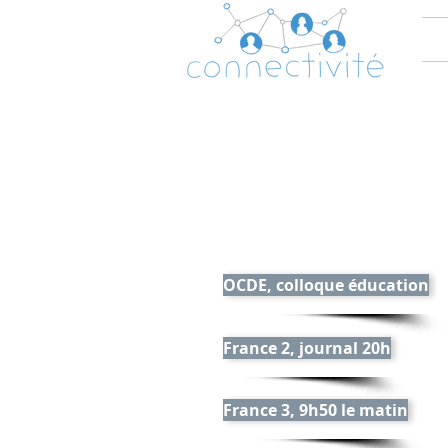
OCDE, colloque éducation
France 2, journal 20h
France 3, 9h50 le matin