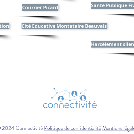
Santé Publique F
Courrier Picard
tion
Cité Educative Montataire Beauvais
Harcèlement sile
 2024 Connectivité
Politique de confidentialité
Mentions légal