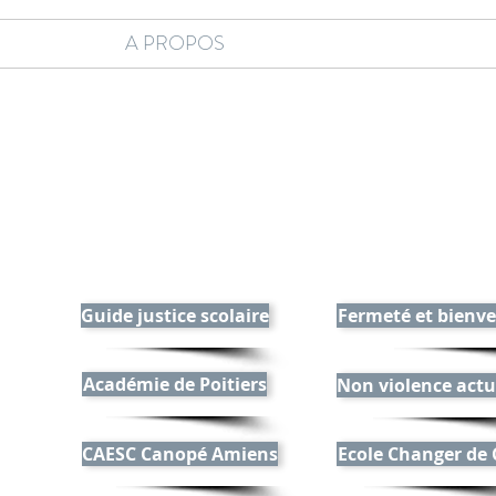
A PROPOS
Guide justice scolaire
Fermeté et bienve
Académie de Poitiers
Non violence actu
CAESC Canopé Amiens
Ecole Changer de