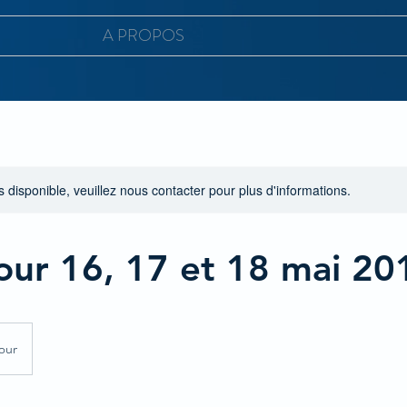
A PROPOS
s disponible, veuillez nous contacter pour plus d'informations.
our 16, 17 et 18 mai 20
our