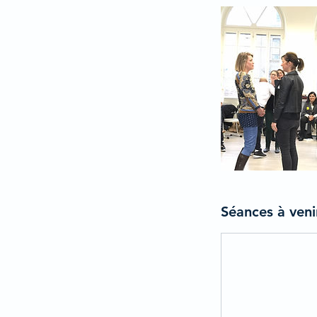
Séances à veni