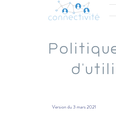
Politiqu
d'uti
Version du 3 mars 2021