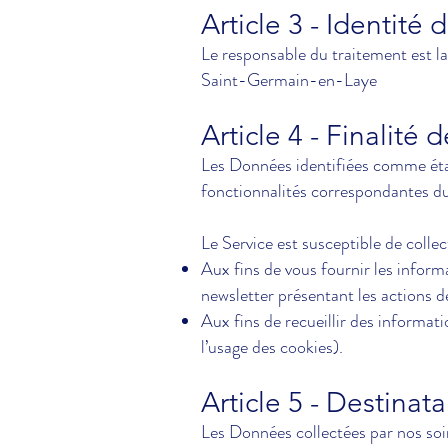
Article 3 - Identité
Le responsable du traitement est la
Saint-Germain-en-Laye
Article 4 - Finalité
Les Données identifiées comme étant
fonctionnalités correspondantes du 
Le Service est susceptible de collec
Aux fins de vous fournir les inform
newsletter présentant les actions d
Aux fins de recueillir des informa
l’usage des cookies).
Article 5 - Destinat
Les Données collectées par nos soin