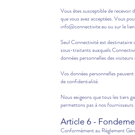
Vous êtes susceptible de recevoir 
que vous avez acceptées. Vous pouv
info@connectivite.eu ou sur le lien
Seul Connectivité est destinataire 
sous-traitants auxquels Connectivit
données personnelles des visiteurs e
Vos données personnelles peuvent êt
de confidentialité.
Nous exigeons que tous les tiers ga
permettons pas à nos fournisseurs d
Article 6 - Fondeme
Conformément au Règlement Généra