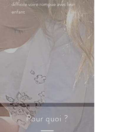
difficile voire rompue avec leur
enfant
Pour quoi ?