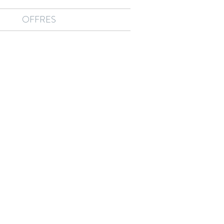
OFFRES