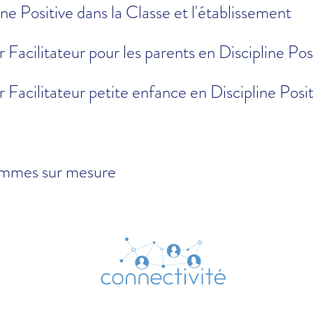
ine Positive dans la Classe et l'établissement
 Facilitateur pour les parents en Discipline Pos
 Facilitateur petite enfance en Discipline Posit
mmes sur mesure