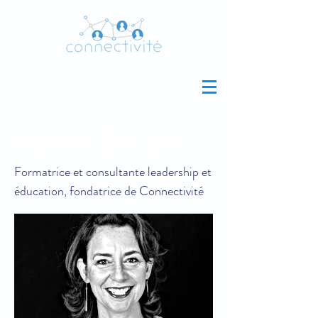
Nadine Gaudin
Formatrice et consultante leadership et
éducation, fondatrice de Connectivité