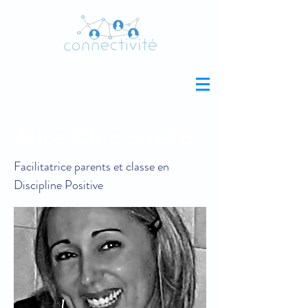
Alice Chiocarello
Facilitatrice parents et classe en
Discipline Positive