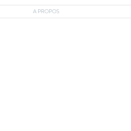
A PROPOS