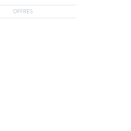
OFFRES