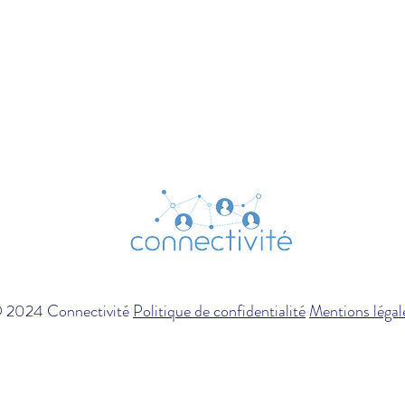
 2024 Connectivité
Politique de confidentialité
Mentions légal