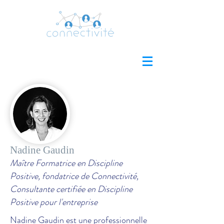
Nadine Gaudin
Maître Formatrice en Discipline
Positive, fondatrice de Connectivité,
Consultante certifiée en Discipline
Positive pour l'entreprise
Nadine Gaudin est une professionnelle