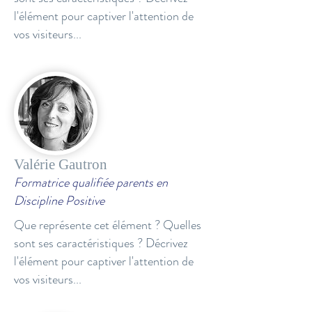
l'élément pour captiver l'attention de
vos visiteurs...
Valérie Gautron
Formatrice qualifiée parents en
Discipline Positive
Que représente cet élément ? Quelles
sont ses caractéristiques ? Décrivez
l'élément pour captiver l'attention de
vos visiteurs...