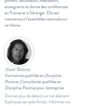
parents, éducateurs, médiateurs,
enseignants et donne des conférences
en France et à l’étranger. Elle est
intervenue à l’assemblée nationale sur
ce thème.
Anne Burrus
Formatrice qualifiée en Discipline
Positive, Consultante qualifiée en
Discipline Positive pour l'entreprise
Donnez plus de détails sur cet élément.
Expliquez ses spécificités. Informez vos