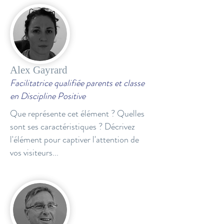
Alex Gayrard
Facilitatrice qualifiée parents et classe
en Discipline Positive
Que représente cet élément ? Quelles
sont ses caractéristiques ? Décrivez
l'élément pour captiver l'attention de
vos visiteurs...