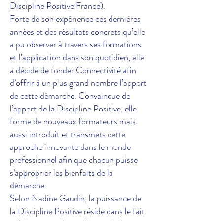
Discipline Positive France).
Forte de son expérience ces dernières
années et des résultats concrets qu’elle
a pu observer à travers ses formations
et l’application dans son quotidien, elle
a décidé de fonder Connectivité afin
d’offrir à un plus grand nombre l’apport
de cette démarche. Convaincue de
l’apport de la Discipline Positive, elle
forme de nouveaux formateurs mais
aussi introduit et transmets cette
approche innovante dans le monde
professionnel afin que chacun puisse
s’approprier les bienfaits de la
démarche.
Selon Nadine Gaudin, la puissance de
la Discipline Positive réside dans le fait