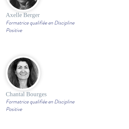
Axelle Berger
Formatrice qualifiée en Discipline
Positive
Chantal Bourges
Formatrice qualifiée en Discipline
Positive