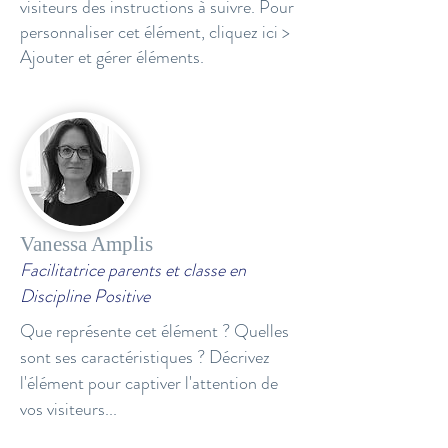
visiteurs des instructions à suivre. Pour
personnaliser cet élément, cliquez ici >
Ajouter et gérer éléments.
Vanessa Amplis
Facilitatrice parents et classe en
Discipline Positive
Que représente cet élément ? Quelles
sont ses caractéristiques ? Décrivez
l'élément pour captiver l'attention de
vos visiteurs...