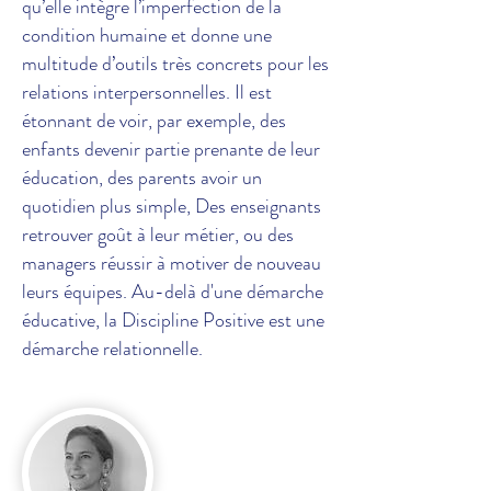
qu’elle intègre l’imperfection de la
condition humaine et donne une
multitude d’outils très concrets pour les
relations interpersonnelles. Il est
étonnant de voir, par exemple, des
enfants devenir partie prenante de leur
éducation, des parents avoir un
quotidien plus simple, Des enseignants
retrouver goût à leur métier, ou des
managers réussir à motiver de nouveau
leurs équipes. Au-delà d'une démarche
éducative, la Discipline Positive est une
démarche relationnelle.