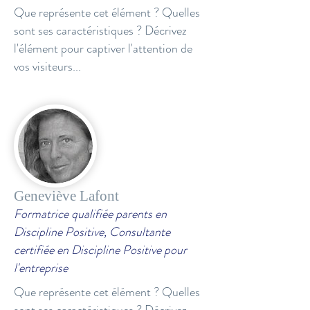
Que représente cet élément ? Quelles
sont ses caractéristiques ? Décrivez
l'élément pour captiver l'attention de
vos visiteurs...
Geneviève Lafont
Formatrice qualifiée parents en
Discipline Positive, Consultante
certifiée en Discipline Positive pour
l'entreprise
Que représente cet élément ? Quelles