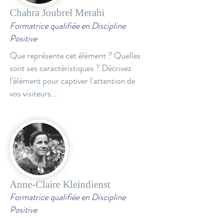
Chahra Joubrel Merahi
Formatrice qualifiée en Discipline
Positive
Que représente cet élément ? Quelles
sont ses caractéristiques ? Décrivez
l'élément pour captiver l'attention de
vos visiteurs...
Anne-Claire Kleindienst
Formatrice qualifiée en Discipline
Positive