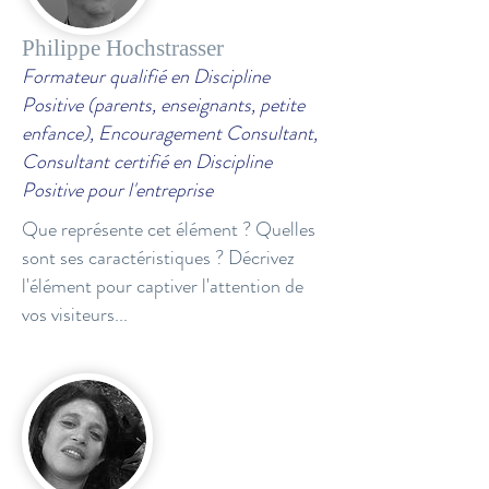
Philippe Hochstrasser
Formateur qualifié en Discipline
Positive (parents, enseignants, petite
enfance), Encouragement Consultant,
Consultant certifié en Discipline
Positive pour l'entreprise
Que représente cet élément ? Quelles
sont ses caractéristiques ? Décrivez
l'élément pour captiver l'attention de
vos visiteurs...