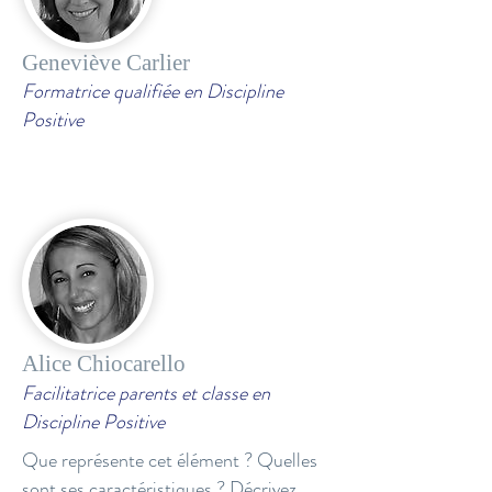
Geneviève Carlier
Formatrice qualifiée en Discipline
Positive
Alice Chiocarello
Facilitatrice parents et classe en
Discipline Positive
Que représente cet élément ? Quelles
sont ses caractéristiques ? Décrivez