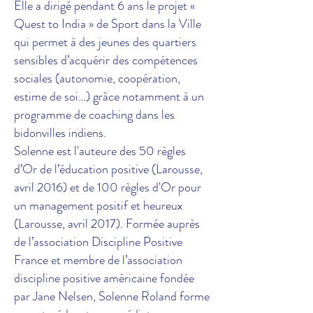
Elle a dirigé pendant 6 ans le projet «
Quest to India » de Sport dans la Ville
qui permet à des jeunes des quartiers
sensibles d’acquérir des compétences
sociales (autonomie, coopération,
estime de soi…) grâce notamment à un
programme de coaching dans les
bidonvilles indiens.
Solenne est l'auteure des 50 règles
d’Or de l’éducation positive (Larousse,
avril 2016) et de 100 règles d'Or pour
un management positif et heureux
(Larousse, avril 2017). Formée auprès
de l’association Discipline Positive
France et membre de l’association
discipline positive américaine fondée
par Jane Nelsen, Solenne Roland forme