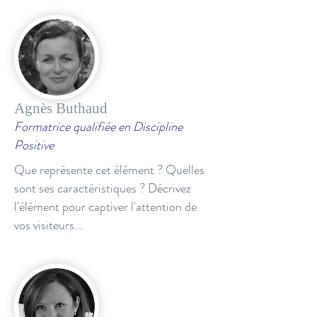
Agnès Buthaud
Formatrice qualifiée en Discipline
Positive
Que représente cet élément ? Quelles
sont ses caractéristiques ? Décrivez
l'élément pour captiver l'attention de
vos visiteurs...