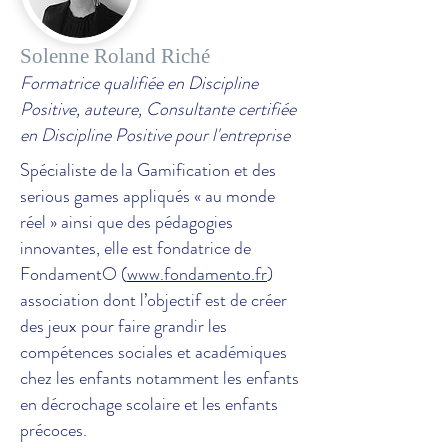
Solenne Roland Riché
Formatrice qualifiée en Discipline
Positive, auteure, Consultante certifiée
en Discipline Positive pour l'entreprise
Spécialiste de la Gamification et des
serious games appliqués « au monde
réel » ainsi que des pédagogies
innovantes, elle est fondatrice de
FondamentO (
www.fondamento.fr
)
association dont l’objectif est de créer
des jeux pour faire grandir les
compétences sociales et académiques
chez les enfants notamment les enfants
en décrochage scolaire et les enfants
précoces.