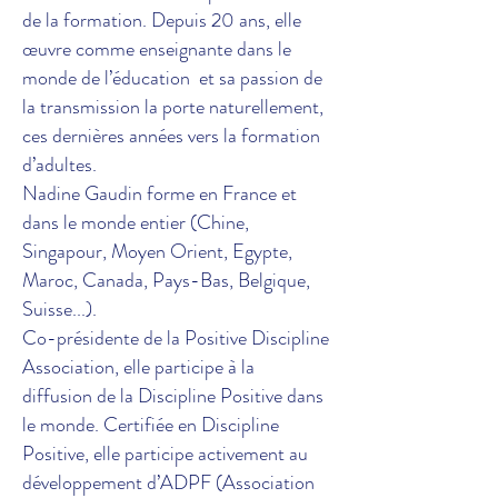
de la formation. Depuis 20 ans, elle
œuvre comme enseignante dans le
monde de l’éducation et sa passion de
la transmission la porte naturellement,
ces dernières années vers la formation
d’adultes.
Nadine Gaudin forme en France et
dans le monde entier (Chine,
Singapour, Moyen Orient, Egypte,
Maroc, Canada, Pays-Bas, Belgique,
Suisse...).
Co-présidente de la Positive Discipline
Association, elle participe à la
diffusion de la Discipline Positive dans
le monde. Certifiée en Discipline
Positive, elle participe activement au
développement d’ADPF (Association