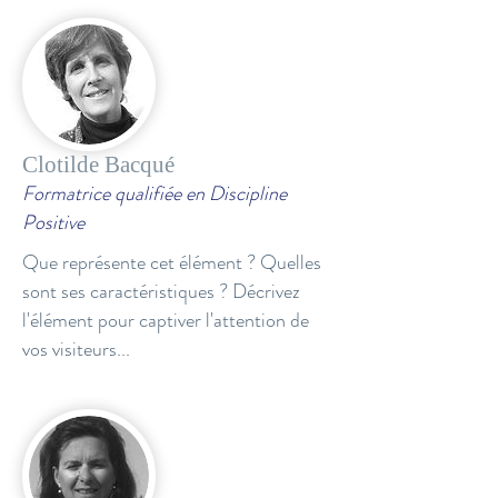
Clotilde Bacqué
Formatrice qualifiée en Discipline
Positive
Que représente cet élément ? Quelles
sont ses caractéristiques ? Décrivez
l'élément pour captiver l'attention de
vos visiteurs...