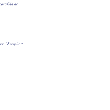
ertifiée en
 en Discipline