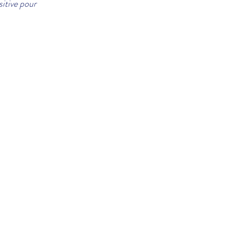
itive pour