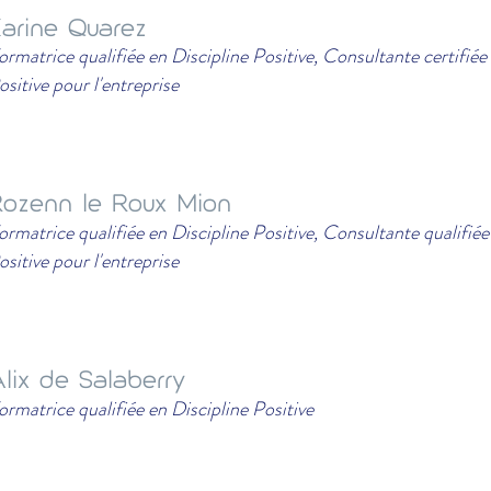
arine Quarez
ormatrice qualifiée en Discipline Positive, Consultante certifiée
ositive pour l'entreprise
ozenn le Roux Mion
ormatrice qualifiée en Discipline Positive, Consultante qualifiée
ositive pour l'entreprise
lix de Salaberry
ormatrice qualifiée en Discipline Positive