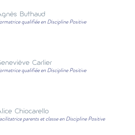
Agnès Buthaud
ormatrice qualifiée en Discipline Positive
eneviève Carlier
ormatrice qualifiée en Discipline Positive
lice Chiocarello
acilitatrice parents et classe en Discipline Positive