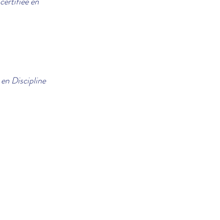
certifiée en
 en Discipline