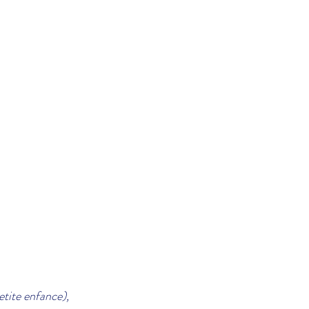
etite enfance),