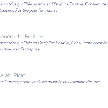
ormatrice qualifiée parents en Discipline Positive, Consultante c
iscipline Positive pour l'entreprise
énédicte Péribère
ormatrice qualifiée en Discipline Positive, Consultante certifiée
ositive pour l'entreprise
arah Pirat
acilitatrice parents et classe qualifiée en Discipline Positive