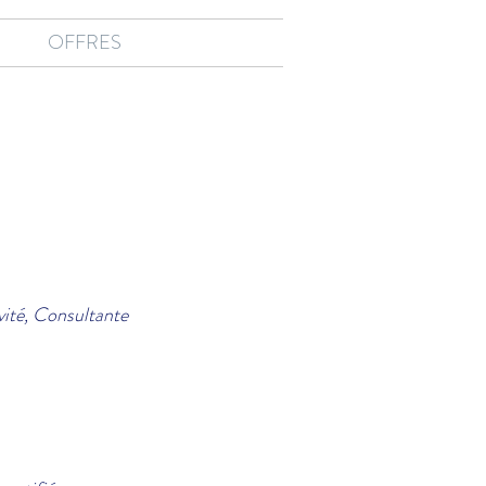
OFFRES
vité, Consultante