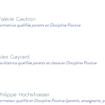
alérie Gautron
ormatrice qualifiée parents en Discipline Positive
lex Gayrard
acilitatrice qualifiée parents et classe en Discipline Positive
hilippe Hochstrasser
ormateur qualifié en Discipline Positive (parents, enseignants, p