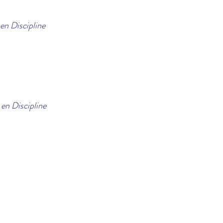
 en Discipline
 en Discipline