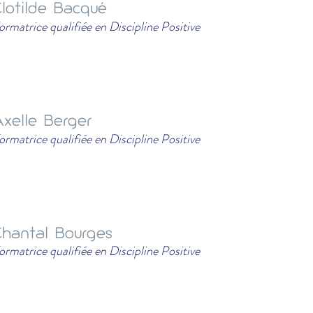
lotilde Bacqué
ormatrice qualifiée en Discipline Positive
xelle Berger
ormatrice qualifiée en Discipline Positive
hantal Bourges
ormatrice qualifiée en Discipline Positive